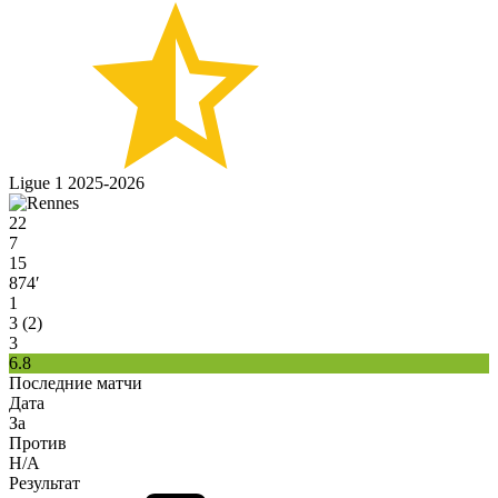
Ligue 1 2025-2026
22
7
15
874′
1
3 (2)
3
6.8
Последние матчи
Дата
За
Против
H/A
Результат