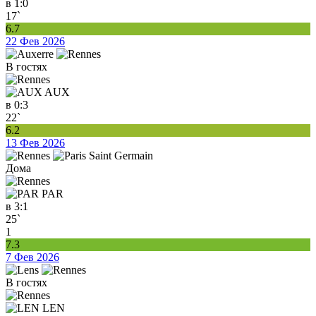
в
1:0
17`
6.7
22 Фев 2026
В гостях
AUX
в
0:3
22`
6.2
13 Фев 2026
Дома
PAR
в
3:1
25`
1
7.3
7 Фев 2026
В гостях
LEN