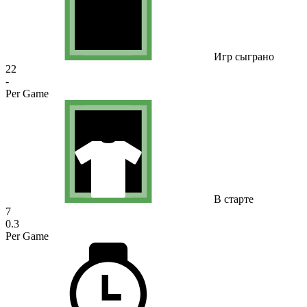
Игр сыграно
22
-
Per Game
В старте
7
0.3
Per Game