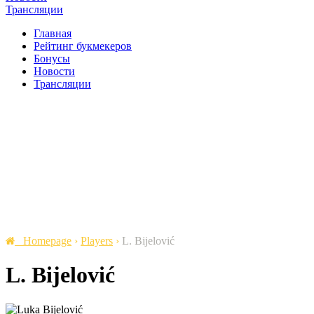
Трансляции
Главная
Рейтинг букмекеров
Бонусы
Новости
Трансляции
Homepage
›
Players
›
L. Bijelović
L. Bijelović