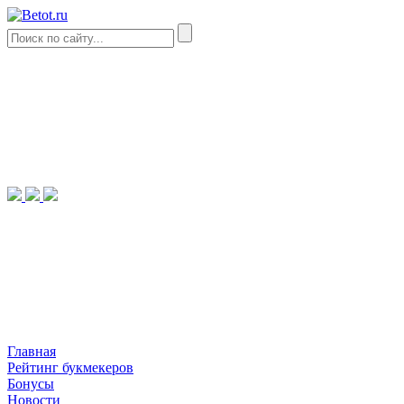
Главная
Рейтинг букмекеров
Бонусы
Новости