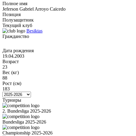
Полное имя
Jeferson Gabriel Arroyo Caicedo
Позиция
Полузащитник
Текущий клуб
Besiktas
Гражданство
Дата рождения
19.04.2003
Возраст
23
Вес (кг)
88
Рост (см)
183
Турниры
2. Bundesliga 2025-2026
Bundesliga 2025-2026
Championship 2025-2026