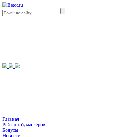
Главная
Рейтинг букмекеров
Бонусы
Новости