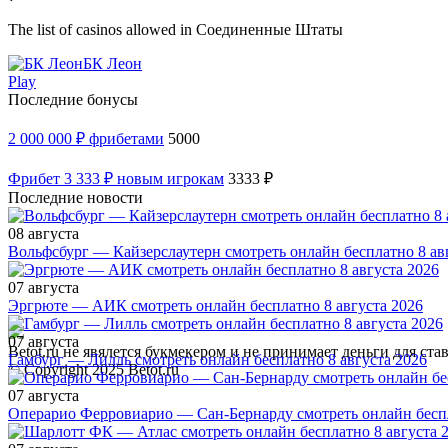
The list of casinos allowed in Соединенные Штаты
БК Леон
Play
Последние бонусы
2 000 000 ₽ фрибетами
5000
Фрибет 3 333 ₽ новым игрокам
3333 ₽
Последние новости
08 августа
Вольфсбург — Кайзерслаутерн смотреть онлайн бесплатно 8 ав
07 августа
Эргрюте — АИК смотреть онлайн бесплатно 8 августа 2026
07 августа
Betot.ru не явялется букмекером и не принимает деньги для с
Гамбург — Лилль смотреть онлайн бесплатно 8 августа 2026
© Copyright 2025 Betot.ru
07 августа
Операрио Ферровиарио — Сан-Бернарду смотреть онлайн беспл