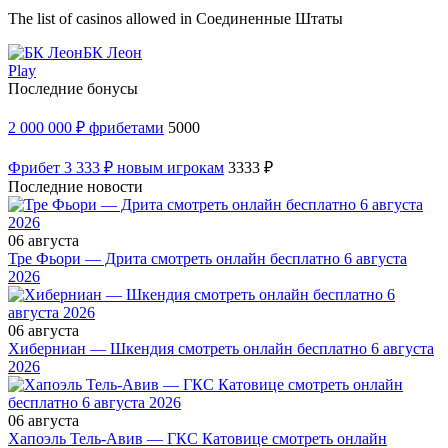
The list of casinos allowed in Соединенные Штаты
БК Леон
Play
Последние бонусы
2 000 000 ₽ фрибетами
5000
Фрибет 3 333 ₽ новым игрокам
3333 ₽
Последние новости
06 августа
Тре Фьори — Дрита смотреть онлайн бесплатно 6 августа
2026
06 августа
Хиберниан — Шкендия смотреть онлайн бесплатно 6 августа
2026
06 августа
Хапоэль Тель-Авив — ГКС Катовице смотреть онлайн