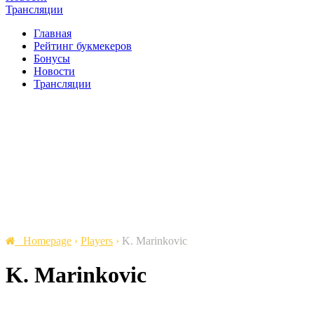
Трансляции
Главная
Рейтинг букмекеров
Бонусы
Новости
Трансляции
Homepage
›
Players
›
K. Marinkovic
K. Marinkovic