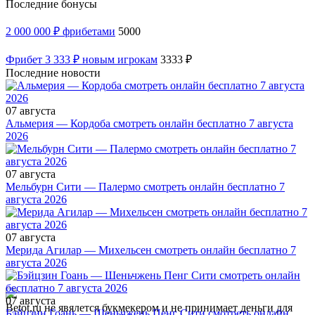
Последние бонусы
2 000 000 ₽ фрибетами
5000
Фрибет 3 333 ₽ новым игрокам
3333 ₽
Последние новости
07 августа
Альмерия — Кордоба смотреть онлайн бесплатно 7 августа
2026
07 августа
Мельбурн Сити — Палермо смотреть онлайн бесплатно 7
августа 2026
07 августа
Мерида Агилар — Михельсен смотреть онлайн бесплатно 7
августа 2026
07 августа
Betot.ru не явялется букмекером и не принимает деньги для
Бэйцзин Гоань — Шеньчжень Пенг Сити смотреть онлайн