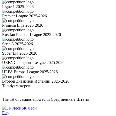
Ligue 1 2025-2026
Premier League 2025-2026
Primeira Liga 2025-2026
Russian Premier League 2025-2026
Serie A 2025-2026
Süper Lig 2025-2026
UEFA Champions League 2025-2026
UEFA Europa League 2025-2026
Второй дивизион Испании 2025-2026
Топ букмекеров
?
The list of casinos allowed in Соединенные Штаты
БК Леон
Play