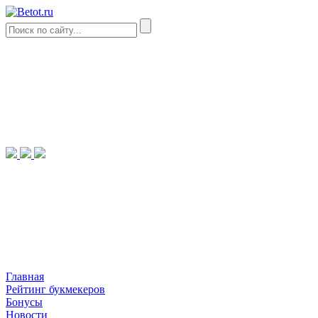
Главная
Рейтинг букмекеров
Бонусы
Новости