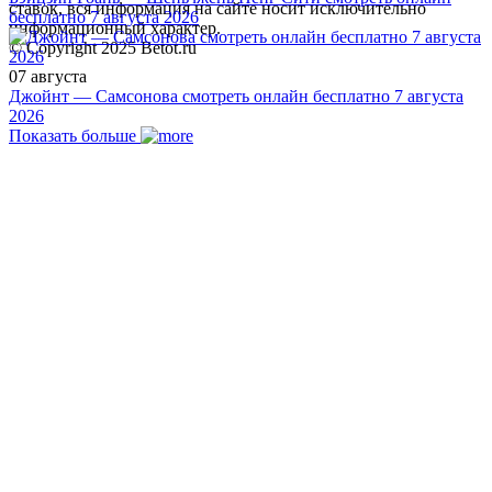
ставок, вся информация на сайте носит исключительно
бесплатно 7 августа 2026
информационный характер.
© Copyright 2025 Betot.ru
07 августа
Джойнт — Самсонова смотреть онлайн бесплатно 7 августа
2026
Показать больше