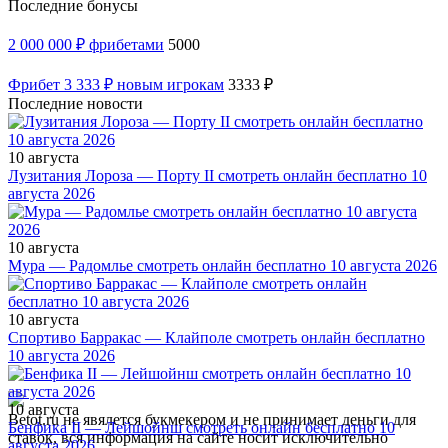
Последние бонусы
2 000 000 ₽ фрибетами
5000
Фрибет 3 333 ₽ новым игрокам
3333 ₽
Последние новости
10 августа
Лузитания Лороза — Порту II смотреть онлайн бесплатно 10
августа 2026
10 августа
Мура — Радомлье смотреть онлайн бесплатно 10 августа 2026
10 августа
Спортиво Барракас — Клайполе смотреть онлайн бесплатно
10 августа 2026
10 августа
Betot.ru не явялется букмекером и не принимает деньги для
Бенфика II — Лейшойнш смотреть онлайн бесплатно 10
ставок, вся информация на сайте носит исключительно
августа 2026