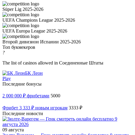
Süper Lig 2025-2026
UEFA Champions League 2025-2026
UEFA Europa League 2025-2026
Второй дивизион Испании 2025-2026
Топ букмекеров
?
The list of casinos allowed in Соединенные Штаты
БК Леон
Play
Последние бонусы
2 000 000 ₽ фрибетами
5000
Фрибет 3 333 ₽ новым игрокам
3333 ₽
Последние новости
09 августа