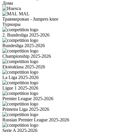
Дома
MAL
Травмирован - Jumpers knee
Турниры
2. Bundesliga 2025-2026
Bundesliga 2025-2026
Championship 2025-2026
Ekstraklasa 2025-2026
La Liga 2025-2026
Ligue 1 2025-2026
Premier League 2025-2026
Primeira Liga 2025-2026
Russian Premier League 2025-2026
Serie A 2025-2026