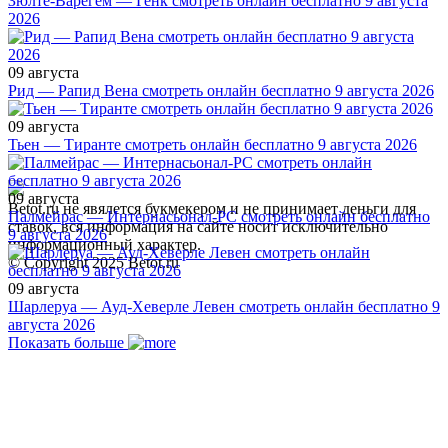
Зюлте-Варегем — Генк смотреть онлайн бесплатно 9 августа
2026
09 августа
Рид — Рапид Вена смотреть онлайн бесплатно 9 августа 2026
09 августа
Тьен — Тиранте смотреть онлайн бесплатно 9 августа 2026
09 августа
Betot.ru не явялется букмекером и не принимает деньги для
Палмейрас — Интернасьонал-РС смотреть онлайн бесплатно
ставок, вся информация на сайте носит исключительно
9 августа 2026
информационный характер.
© Copyright 2025 Betot.ru
09 августа
Шарлеруа — Ауд-Хеверле Левен смотреть онлайн бесплатно 9
августа 2026
Показать больше