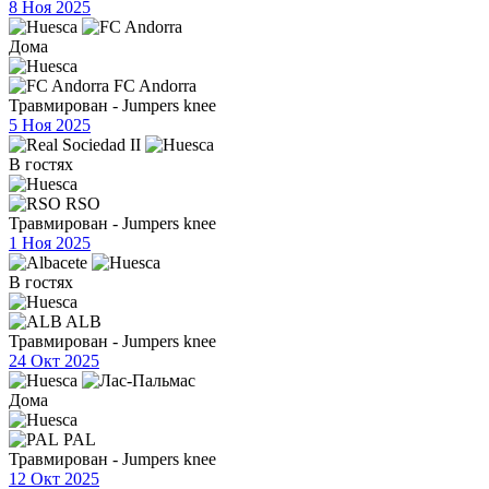
8 Ноя 2025
Дома
FC Andorra
Травмирован - Jumpers knee
5 Ноя 2025
В гостях
RSO
Травмирован - Jumpers knee
1 Ноя 2025
В гостях
ALB
Травмирован - Jumpers knee
24 Окт 2025
Дома
PAL
Травмирован - Jumpers knee
12 Окт 2025