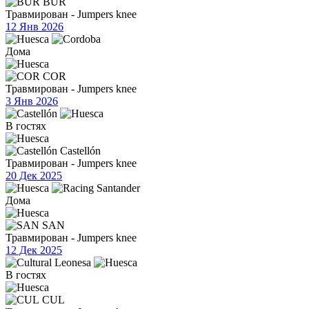
BUR
Травмирован - Jumpers knee
12 Янв 2026
Дома
COR
Травмирован - Jumpers knee
3 Янв 2026
В гостях
Castellón
Травмирован - Jumpers knee
20 Дек 2025
Дома
SAN
Травмирован - Jumpers knee
12 Дек 2025
В гостях
CUL