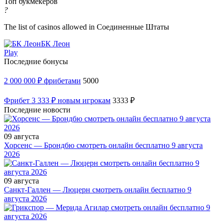
Топ букмекеров
?
The list of casinos allowed in Соединенные Штаты
БК Леон
Play
Последние бонусы
2 000 000 ₽ фрибетами
5000
Фрибет 3 333 ₽ новым игрокам
3333 ₽
Последние новости
09 августа
Хорсенс — Брондбю смотреть онлайн бесплатно 9 августа
2026
09 августа
Санкт-Галлен — Люцерн смотреть онлайн бесплатно 9
августа 2026