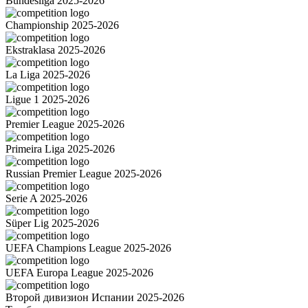
Bundesliga 2025-2026
Championship 2025-2026
Ekstraklasa 2025-2026
La Liga 2025-2026
Ligue 1 2025-2026
Premier League 2025-2026
Primeira Liga 2025-2026
Russian Premier League 2025-2026
Serie A 2025-2026
Süper Lig 2025-2026
UEFA Champions League 2025-2026
UEFA Europa League 2025-2026
Второй дивизион Испании 2025-2026