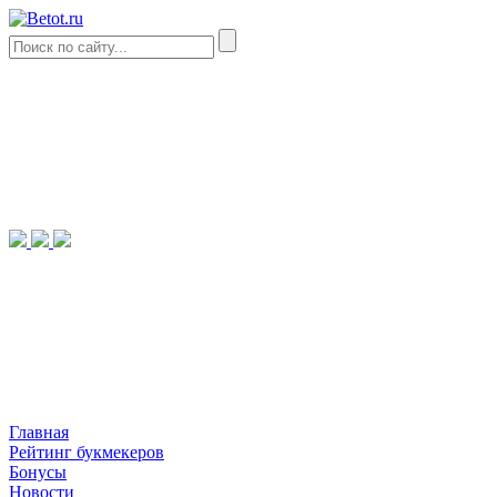
Главная
Рейтинг букмекеров
Бонусы
Новости