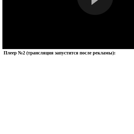
Плеер №2 (трансляция запустится после рекламы):