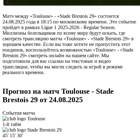
Матч между «Toulouse» - «Stade Brestois 29» состоится
24.08.2025 года в 18:15 по московскому времени. Это событие
пройдет в рамках Ligue 1 2025-2026 - Regular Season.
Миллионы болельщиков по всему миру будут искать, где
смотреть трансляцию матча «Toulouse» - «Stade Brestois 29» в
хорошем качестве. Если вы тоже хотите не пропустить этот
поединок, воспользуйтесь возможностью «Toulouse» - «Stade
Brestois 29» смотреть онлайн на нашем сайте. Мы
подготовили для вас ссылки на текстовые и видео
трансляции, чтобы вы могли следить за игрой в режиме
реального времени.
Прогноз на матч Toulouse - Stade
Brestois 29 от 24.08.2025
События матча
Toulouse
1-й тайм
Stade Brestois 29
45'
15'
30'