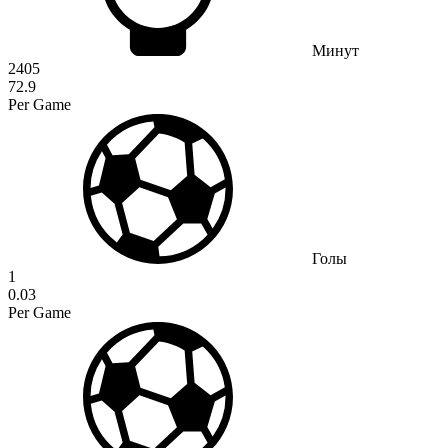
Минут
2405
72.9
Per Game
Голы
1
0.03
Per Game