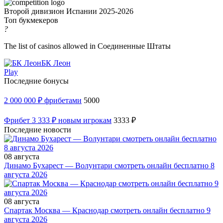
Второй дивизион Испании 2025-2026
Топ букмекеров
?
The list of casinos allowed in Соединенные Штаты
БК Леон
Play
Последние бонусы
2 000 000 ₽ фрибетами
5000
Фрибет 3 333 ₽ новым игрокам
3333 ₽
Последние новости
08 августа
Динамо Бухарест — Волунтари смотреть онлайн бесплатно 8
августа 2026
08 августа
Спартак Москва — Краснодар смотреть онлайн бесплатно 9
августа 2026