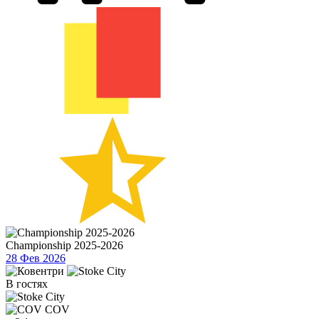
Championship 2025-2026
28 Фев 2026
В гостях
COV