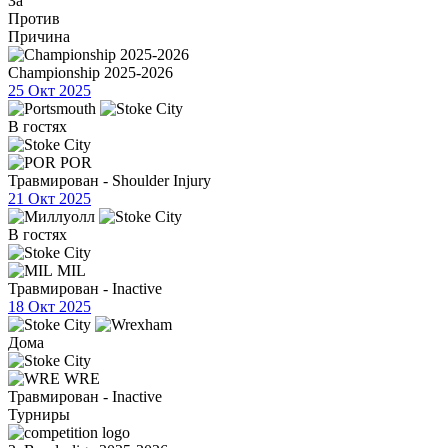
За
Против
Причина
Championship 2025-2026
25 Окт 2025
В гостях
POR
Травмирован - Shoulder Injury
21 Окт 2025
В гостях
MIL
Травмирован - Inactive
18 Окт 2025
Дома
WRE
Травмирован - Inactive
Турниры