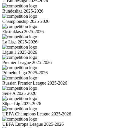
2. Bundesliga 2025-2026
Bundesliga 2025-2026
Championship 2025-2026
Ekstraklasa 2025-2026
La Liga 2025-2026
Ligue 1 2025-2026
Premier League 2025-2026
Primeira Liga 2025-2026
Russian Premier League 2025-2026
Serie A 2025-2026
Süper Lig 2025-2026
UEFA Champions League 2025-2026
UEFA Europa League 2025-2026