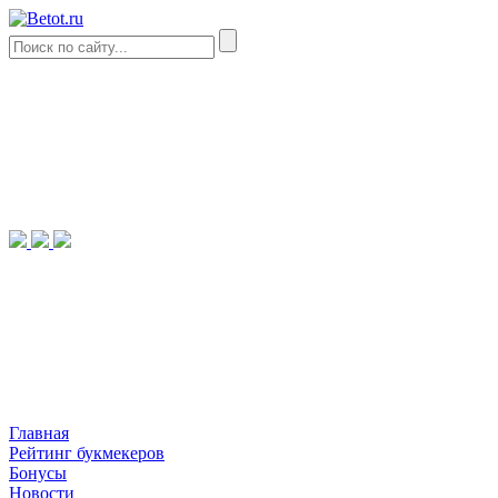
Главная
Рейтинг букмекеров
Бонусы
Новости