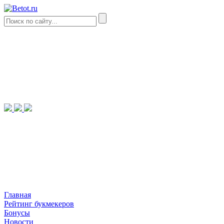
Главная
Рейтинг букмекеров
Бонусы
Новости