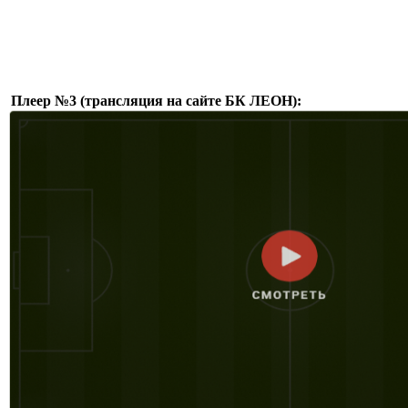
Плеер №3 (трансляция на сайте БК ЛЕОН):