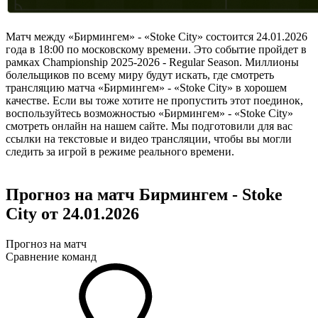
Матч между «Бирмингем» - «Stoke City» состоится 24.01.2026
года в 18:00 по московскому времени. Это событие пройдет в
рамках Championship 2025-2026 - Regular Season. Миллионы
болельщиков по всему миру будут искать, где смотреть
трансляцию матча «Бирмингем» - «Stoke City» в хорошем
качестве. Если вы тоже хотите не пропустить этот поединок,
воспользуйтесь возможностью «Бирмингем» - «Stoke City»
смотреть онлайн на нашем сайте. Мы подготовили для вас
ссылки на текстовые и видео трансляции, чтобы вы могли
следить за игрой в режиме реального времени.
Прогноз на матч Бирмингем - Stoke
City от 24.01.2026
Прогноз на матч
Сравнение команд