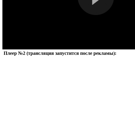
Плеер №2 (трансляция запустится после рекламы):