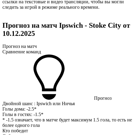
ссылки на текстовые и видео трансляции, чтобы вы могли
следить за игрой в режиме реального времени.
Прогноз на матч Ipswich - Stoke City от
10.12.2025
Прогноз на матч
Сравнение команд
Прогноз
Двойной шанс : Ipswich или Ничья
Голы дома:
-2.5*
Голы в гостях:
-1.5*
* -1.5 означает, что в матче будет максимум 1.5 гола, то есть не
более одного гола
Кто победит