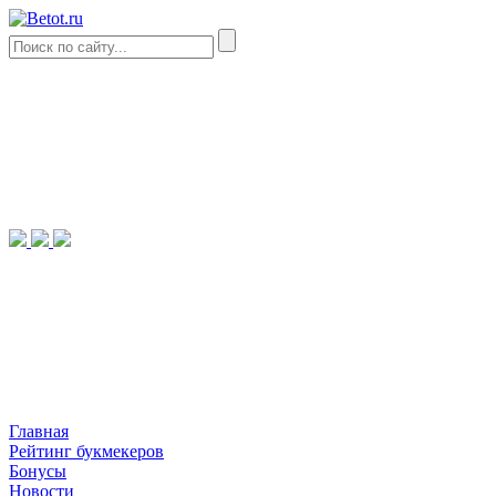
Главная
Рейтинг букмекеров
Бонусы
Новости