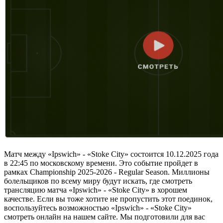
Матч между «Ipswich» - «Stoke City» состоится 10.12.2025 года
в 22:45 по московскому времени. Это событие пройдет в
рамках Championship 2025-2026 - Regular Season. Миллионы
болельщиков по всему миру будут искать, где смотреть
трансляцию матча «Ipswich» - «Stoke City» в хорошем
качестве. Если вы тоже хотите не пропустить этот поединок,
воспользуйтесь возможностью «Ipswich» - «Stoke City»
смотреть онлайн на нашем сайте. Мы подготовили для вас