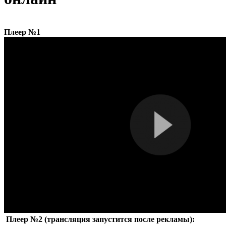
Плеер №1
Плеер №2 (трансляция запустится после рекламы):