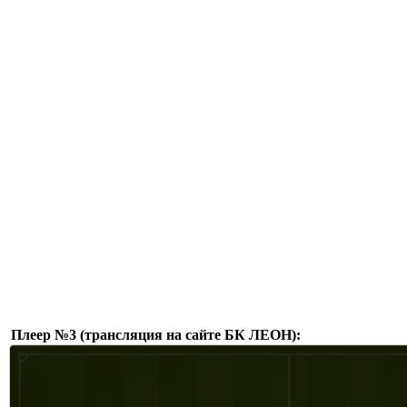
Плеер №3 (трансляция на сайте БК ЛЕОН):