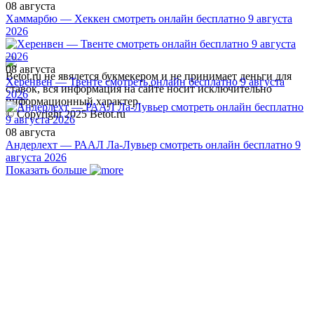
08 августа
Хаммарбю — Хеккен смотреть онлайн бесплатно 9 августа
2026
08 августа
Betot.ru не явялется букмекером и не принимает деньги для
Херенвен — Твенте смотреть онлайн бесплатно 9 августа
ставок, вся информация на сайте носит исключительно
2026
информационный характер.
© Copyright 2025 Betot.ru
08 августа
Андерлехт — РААЛ Ла-Лувьер смотреть онлайн бесплатно 9
августа 2026
Показать больше