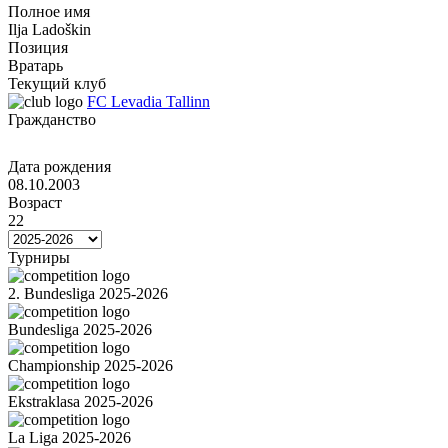
Полное имя
Ilja Ladoškin
Позиция
Вратарь
Текущий клуб
FC Levadia Tallinn
Гражданство
Дата рождения
08.10.2003
Возраст
22
Турниры
2. Bundesliga 2025-2026
Bundesliga 2025-2026
Championship 2025-2026
Ekstraklasa 2025-2026
La Liga 2025-2026