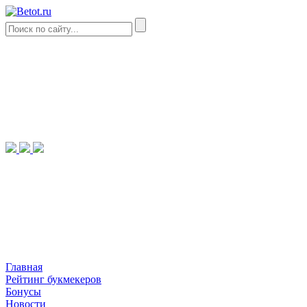
Главная
Рейтинг букмекеров
Бонусы
Новости