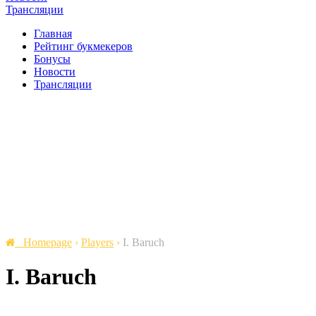
Трансляции
Главная
Рейтинг букмекеров
Бонусы
Новости
Трансляции
Homepage
›
Players
›
I. Baruch
I. Baruch