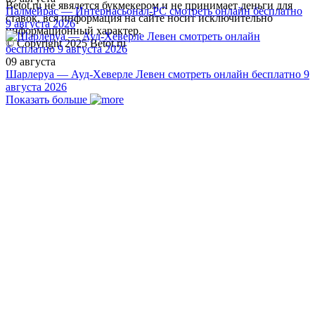
Betot.ru не явялется букмекером и не принимает деньги для
Палмейрас — Интернасьонал-РС смотреть онлайн бесплатно
ставок, вся информация на сайте носит исключительно
9 августа 2026
информационный характер.
© Copyright 2025 Betot.ru
09 августа
Шарлеруа — Ауд-Хеверле Левен смотреть онлайн бесплатно 9
августа 2026
Показать больше