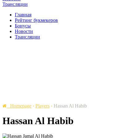
Трансляции
Главная
Рейтинг букмекеров
Бонусы
Новости
Трансляции
Homepage
›
Players
›
Hassan Al Habib
Hassan Al Habib