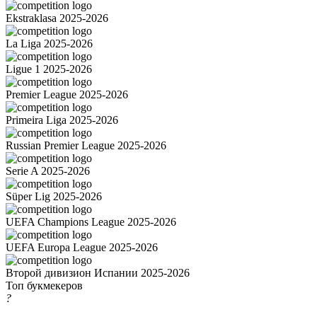
Ekstraklasa 2025-2026
La Liga 2025-2026
Ligue 1 2025-2026
Premier League 2025-2026
Primeira Liga 2025-2026
Russian Premier League 2025-2026
Serie A 2025-2026
Süper Lig 2025-2026
UEFA Champions League 2025-2026
UEFA Europa League 2025-2026
Второй дивизион Испании 2025-2026
Топ букмекеров
?