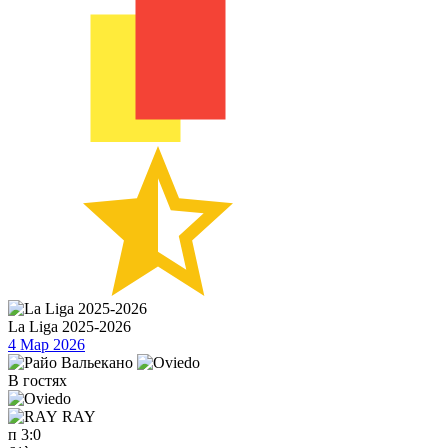
La Liga 2025-2026
4 Мар 2026
В гостях
RAY
п
3:0