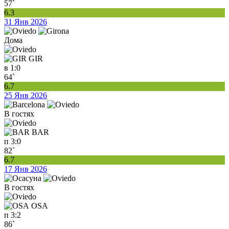
57`
6.3
31 Янв 2026
Дома
GIR
в
1:0
64`
6.7
25 Янв 2026
В гостях
BAR
п
3:0
82`
6.7
17 Янв 2026
В гостях
OSA
п
3:2
86`