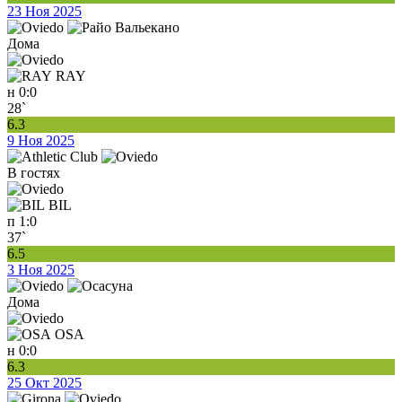
23 Ноя 2025
Дома
RAY
н
0:0
28`
6.3
9 Ноя 2025
В гостях
BIL
п
1:0
37`
6.5
3 Ноя 2025
Дома
OSA
н
0:0
6.3
25 Окт 2025