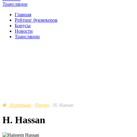
Трансляции
Главная
Рейтинг букмекеров
Бонусы
Новости
Трансляции
Homepage
›
Players
›
H. Hassan
H. Hassan