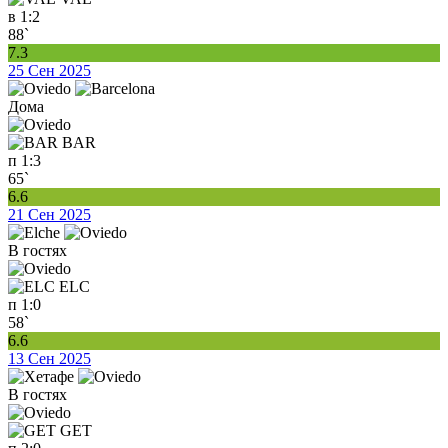
в
1:2
88`
7.3
25 Сен 2025
Дома
BAR
п
1:3
65`
6.6
21 Сен 2025
В гостях
ELC
п
1:0
58`
6.6
13 Сен 2025
В гостях
GET