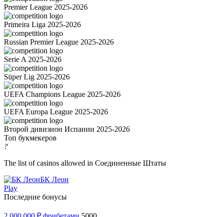
Premier League 2025-2026
Primeira Liga 2025-2026
Russian Premier League 2025-2026
Serie A 2025-2026
Süper Lig 2025-2026
UEFA Champions League 2025-2026
UEFA Europa League 2025-2026
Второй дивизион Испании 2025-2026
Топ букмекеров
?
The list of casinos allowed in Соединенные Штаты
БК Леон
Play
Последние бонусы
2 000 000 ₽ фрибетами
5000