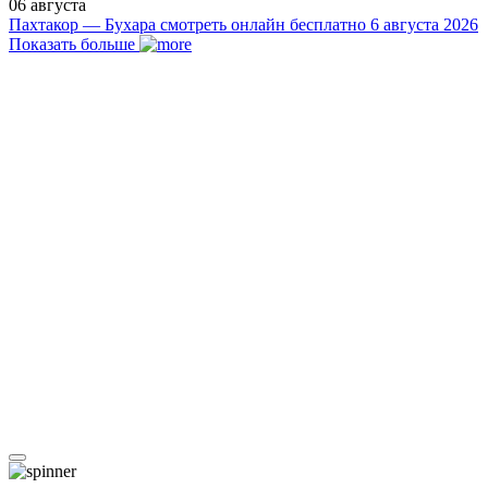
06 августа
Пахтакор — Бухара смотреть онлайн бесплатно 6 августа 2026
Показать больше