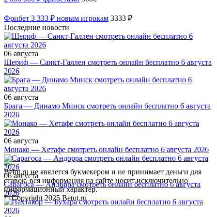
Фрибет 3 333 ₽ новым игрокам
3333 ₽
Последние новости
06 августа
Шериф — Санкт-Галлен смотреть онлайн бесплатно 6 августа
2026
06 августа
Брага — Динамо Минск смотреть онлайн бесплатно 6 августа
2026
06 августа
Монако — Хетафе смотреть онлайн бесплатно 6 августа 2026
Betot.ru не явялется букмекером и не принимает деньги для
06 августа
ставок, вся информация на сайте носит исключительно
Сарагоса — Андорра смотреть онлайн бесплатно 6 августа
информационный характер.
2026
© Copyright 2025 Betot.ru