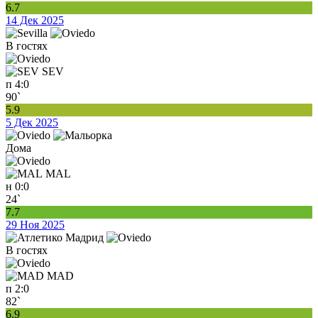
6.7
14 Дек 2025
В гостях
SEV
п
4:0
90`
5.9
5 Дек 2025
Дома
MAL
н
0:0
24`
7.7
29 Ноя 2025
В гостях
MAD
п
2:0
82`
6.9