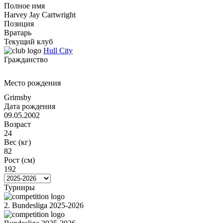
Полное имя
Harvey Jay Cartwright
Позиция
Вратарь
Текущий клуб
Hull City
Гражданство
Место рождения
Grimsby
Дата рождения
09.05.2002
Возраст
24
Вес (кг)
82
Рост (см)
192
Турниры
2. Bundesliga 2025-2026