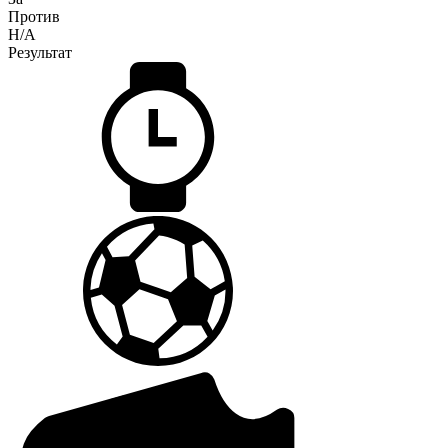
Против
H/A
Результат