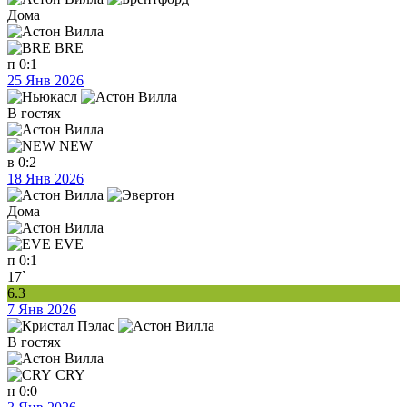
Дома
BRE
п
0:1
25 Янв 2026
В гостях
NEW
в
0:2
18 Янв 2026
Дома
EVE
п
0:1
17`
6.3
7 Янв 2026
В гостях
CRY
н
0:0