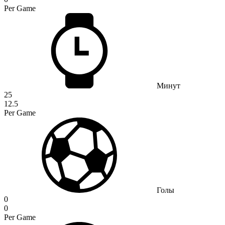
Per Game
Минут
25
12.5
Per Game
Голы
0
0
Per Game