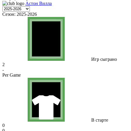
Астон Вилла
Сезон:
2025-2026
Игр сыграно
2
-
Per Game
В старте
0
0