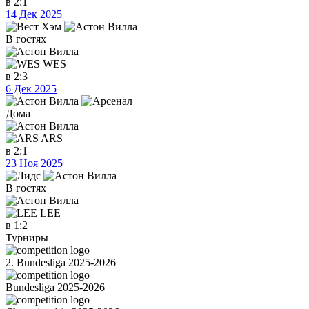
в
2:1
14 Дек 2025
В гостях
WES
в
2:3
6 Дек 2025
Дома
ARS
в
2:1
23 Ноя 2025
В гостях
LEE
в
1:2
Турниры
2. Bundesliga 2025-2026
Bundesliga 2025-2026