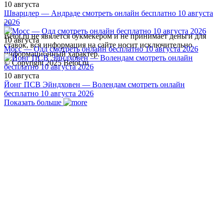
10 августа
Шварцлер — Андраде смотреть онлайн бесплатно 10 августа
2026
Betot.ru не явялется букмекером и не принимает деньги для
10 августа
ставок, вся информация на сайте носит исключительно
Мосс — Одд смотреть онлайн бесплатно 10 августа 2026
информационный характер.
© Copyright 2025 Betot.ru
10 августа
Йонг ПСВ Эйндховен — Волендам смотреть онлайн
бесплатно 10 августа 2026
Показать больше