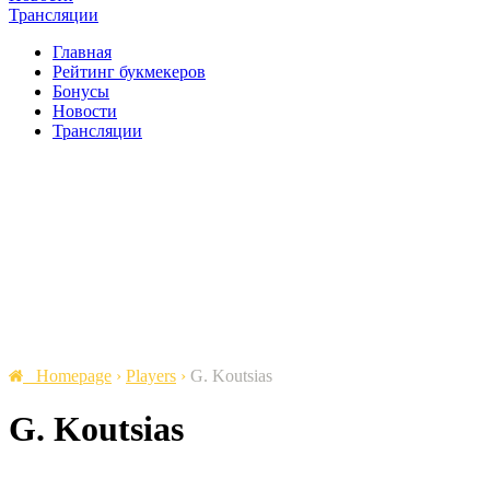
Трансляции
Главная
Рейтинг букмекеров
Бонусы
Новости
Трансляции
Homepage
›
Players
›
G. Koutsias
G. Koutsias