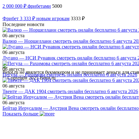
2 000 000 ₽ фрибетами
5000
Фрибет 3 333 ₽ новым игрокам
3333 ₽
Последние новости
06 августа
Валюр — Норшелланн смотреть онлайн бесплатно 6 августа 20
06 августа
Лугано — НСИ Рунавик смотреть онлайн бесплатно 6 августа 
06 августа
Betot.ru не явялется букмекером и не принимает деньги для с
Пегула — Рахимова смотреть онлайн бесплатно 6 августа 2026
© Copyright 2025 Betot.ru
06 августа
Твенте — ДАК 1904 смотреть онлайн бесплатно 6 августа 2026
06 августа
Бейтар Иерусалим — Аустрия Вена смотреть онлайн бесплатно 
Показать больше