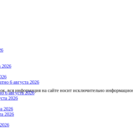
026
тавок, вся информация на сайте носит исключительно информацио
о 6 августа 2026
а 2026
 2026