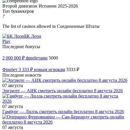
Второй дивизион Испании 2025-2026
Топ букмекеров
?
The list of casinos allowed in Соединенные Штаты
БК Леон
Play
Последние бонусы
2 000 000 ₽ фрибетами
5000
Фрибет 3 333 ₽ новым игрокам
3333 ₽
Последние новости
07 августа
Эргрюте — АИК смотреть онлайн бесплатно 8 августа 2026
07 августа
Гамбург — Лилль смотреть онлайн бесплатно 8 августа 2026
07 августа