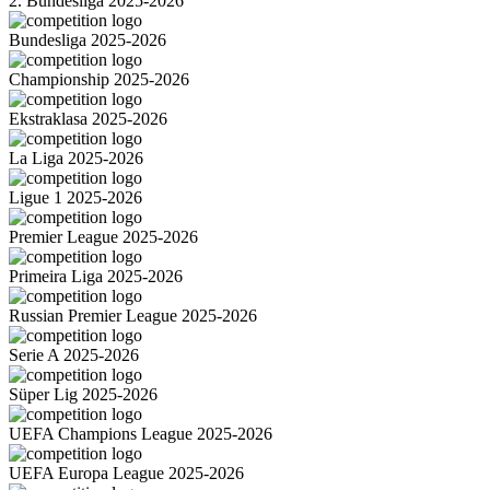
2. Bundesliga 2025-2026
Bundesliga 2025-2026
Championship 2025-2026
Ekstraklasa 2025-2026
La Liga 2025-2026
Ligue 1 2025-2026
Premier League 2025-2026
Primeira Liga 2025-2026
Russian Premier League 2025-2026
Serie A 2025-2026
Süper Lig 2025-2026
UEFA Champions League 2025-2026
UEFA Europa League 2025-2026