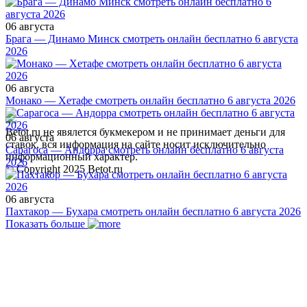
06 августа
Брага — Динамо Минск смотреть онлайн бесплатно 6 августа
2026
06 августа
Монако — Хетафе смотреть онлайн бесплатно 6 августа 2026
Betot.ru не явялется букмекером и не принимает деньги для
06 августа
ставок, вся информация на сайте носит исключительно
Сарагоса — Андорра смотреть онлайн бесплатно 6 августа
информационный характер.
2026
© Copyright 2025 Betot.ru
06 августа
Пахтакор — Бухара смотреть онлайн бесплатно 6 августа 2026
Показать больше