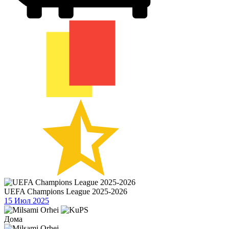
UEFA Champions League 2025-2026
15 Июл 2025
Дома