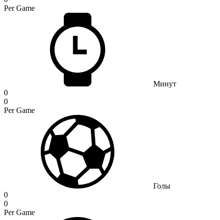
Per Game
Минут
0
0
Per Game
Голы
0
0
Per Game