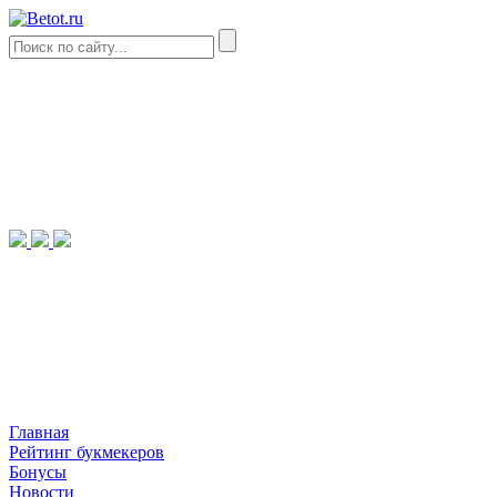
Главная
Рейтинг букмекеров
Бонусы
Новости