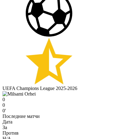
UEFA Champions League 2025-2026
0
0
0′
Последние матчи
Дата
За
Против
H/A