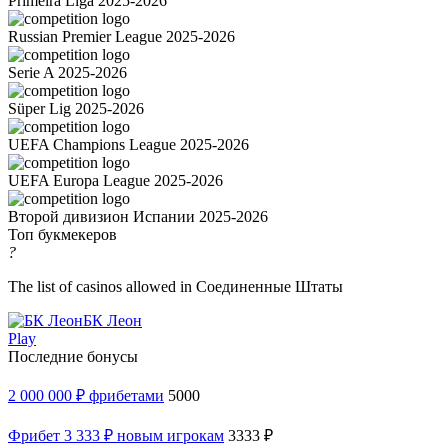
Primeira Liga 2025-2026
Russian Premier League 2025-2026
Serie A 2025-2026
Süper Lig 2025-2026
UEFA Champions League 2025-2026
UEFA Europa League 2025-2026
Второй дивизион Испании 2025-2026
Топ букмекеров
?
The list of casinos allowed in Соединенные Штаты
БК Леон
Play
Последние бонусы
2 000 000 ₽ фрибетами
5000
Фрибет 3 333 ₽ новым игрокам
3333 ₽