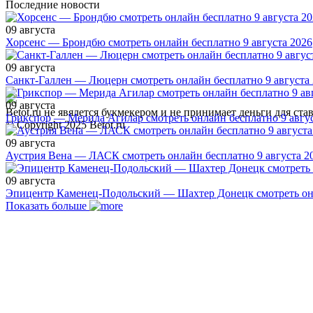
Последние новости
09 августа
Хорсенс — Брондбю смотреть онлайн бесплатно 9 августа 2026
09 августа
Санкт-Галлен — Люцерн смотреть онлайн бесплатно 9 августа
09 августа
Betot.ru не явялется букмекером и не принимает деньги для с
Грикспор — Мерида Агилар смотреть онлайн бесплатно 9 авгус
© Copyright 2025 Betot.ru
09 августа
Аустрия Вена — ЛАСК смотреть онлайн бесплатно 9 августа 2
09 августа
Эпицентр Каменец-Подольский — Шахтер Донецк смотреть онл
Показать больше