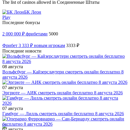
The list of casinos allowed in Соединенные Штаты
БК Леон
Play
Последние бонусы
2 000 000 ₽ фрибетами
5000
Фрибет 3 333 ₽ новым игрокам
3333 ₽
Последние новости
08 августа
Вольфсбург — Кайзерслаутерн смотреть онлайн бесплатно 8
августа 2026
07 августа
Эргрюте — АИК смотреть онлайн бесплатно 8 августа 2026
07 августа
Гамбург — Лилль смотреть онлайн бесплатно 8 августа 2026
07 августа