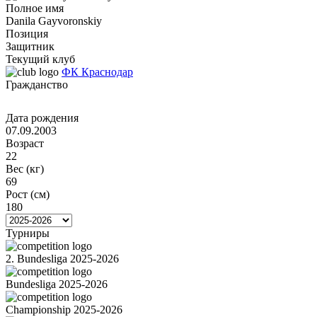
Полное имя
Danila Gayvoronskiy
Позиция
Защитник
Текущий клуб
ФК Краснодар
Гражданство
Дата рождения
07.09.2003
Возраст
22
Вес (кг)
69
Рост (см)
180
Турниры
2. Bundesliga 2025-2026
Bundesliga 2025-2026
Championship 2025-2026