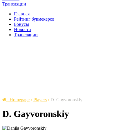
Трансляции
Главная
Рейтинг букмекеров
Бонусы
Новости
Трансляции
Homepage
›
Players
›
D. Gayvoronskiy
D. Gayvoronskiy