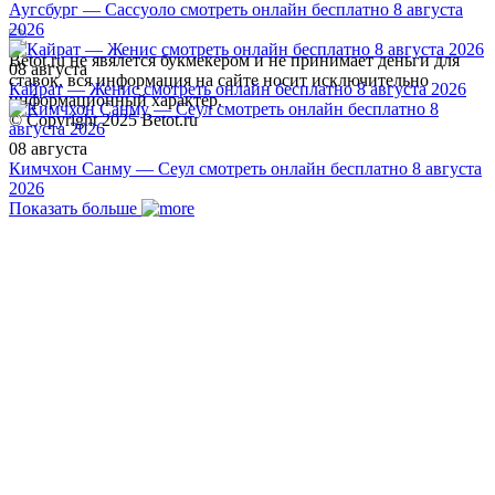
Аугсбург — Сассуоло смотреть онлайн бесплатно 8 августа
2026
Betot.ru не явялется букмекером и не принимает деньги для
08 августа
ставок, вся информация на сайте носит исключительно
Кайрат — Женис смотреть онлайн бесплатно 8 августа 2026
информационный характер.
© Copyright 2025 Betot.ru
08 августа
Кимчхон Санму — Сеул смотреть онлайн бесплатно 8 августа
2026
Показать больше