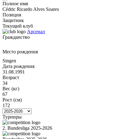
Полное имя
Cédric Ricardo Alves Soares
Позиция
Защитник
Текущий клуб
Арсенал
Гражданство
Место рождения
Singen
Дата рождения
31.08.1991
Возраст
34
Вес (кг)
67
Рост (см)
172
Турниры
2. Bundesliga 2025-2026