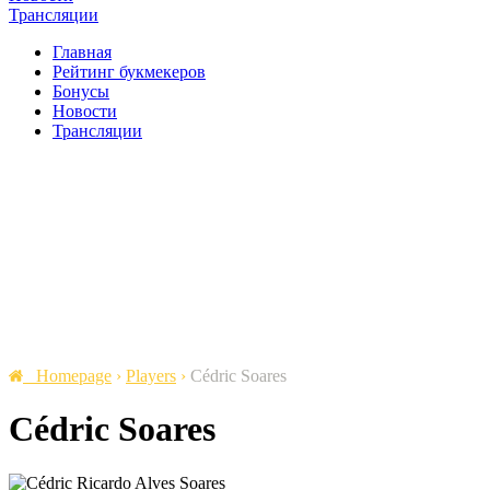
Трансляции
Главная
Рейтинг букмекеров
Бонусы
Новости
Трансляции
Homepage
›
Players
›
Cédric Soares
Cédric Soares