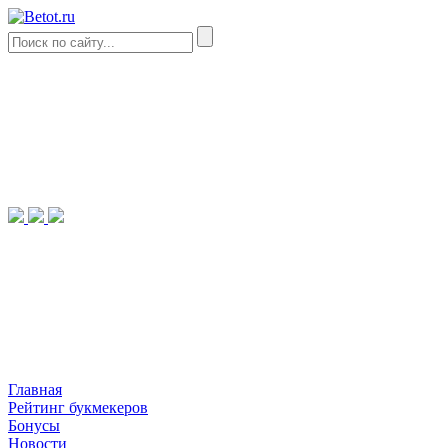
Главная
Рейтинг букмекеров
Бонусы
Новости