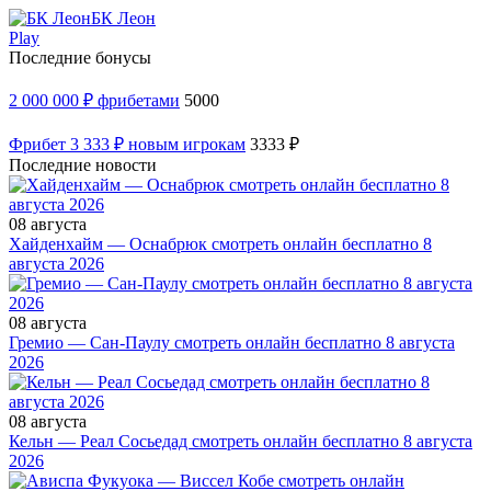
БК Леон
Play
Последние бонусы
2 000 000 ₽ фрибетами
5000
Фрибет 3 333 ₽ новым игрокам
3333 ₽
Последние новости
08 августа
Хайденхайм — Оснабрюк смотреть онлайн бесплатно 8
августа 2026
08 августа
Гремио — Сан-Паулу смотреть онлайн бесплатно 8 августа
2026
08 августа
Кельн — Реал Сосьедад смотреть онлайн бесплатно 8 августа
2026