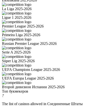
Ekstraklasa 2025-2026
La Liga 2025-2026
Ligue 1 2025-2026
Premier League 2025-2026
Primeira Liga 2025-2026
Russian Premier League 2025-2026
Serie A 2025-2026
Süper Lig 2025-2026
UEFA Champions League 2025-2026
UEFA Europa League 2025-2026
Второй дивизион Испании 2025-2026
Топ букмекеров
?
The list of casinos allowed in Соединенные Штаты