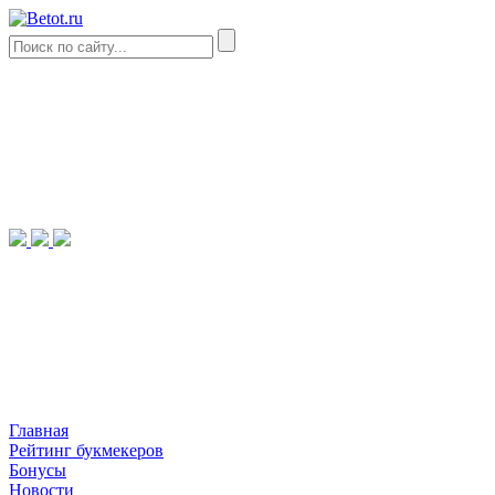
Главная
Рейтинг букмекеров
Бонусы
Новости