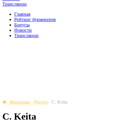
Трансляции
Главная
Рейтинг букмекеров
Бонусы
Новости
Трансляции
Homepage
›
Players
›
C. Keita
C. Keita