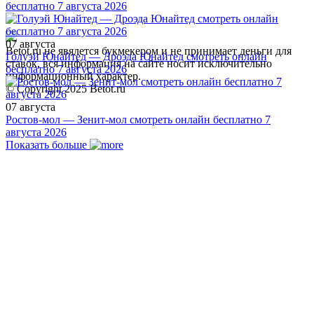
бесплатно 7 августа 2026
07 августа
Betot.ru не явялется букмекером и не принимает деньги для
Голуэй Юнайтед — Дроэда Юнайтед смотреть онлайн
ставок, вся информация на сайте носит исключительно
бесплатно 7 августа 2026
информационный характер.
© Copyright 2025 Betot.ru
07 августа
Ростов-мол — Зенит-мол смотреть онлайн бесплатно 7
августа 2026
Показать больше