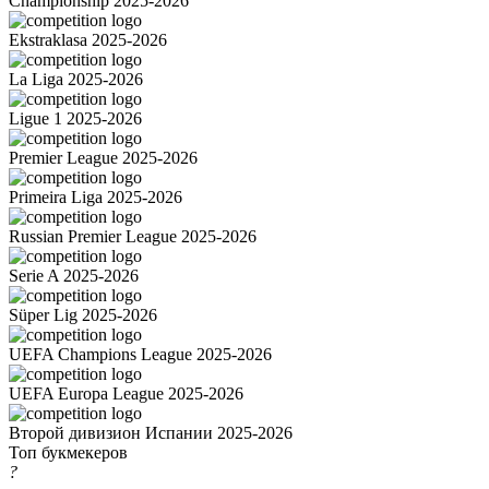
Championship 2025-2026
Ekstraklasa 2025-2026
La Liga 2025-2026
Ligue 1 2025-2026
Premier League 2025-2026
Primeira Liga 2025-2026
Russian Premier League 2025-2026
Serie A 2025-2026
Süper Lig 2025-2026
UEFA Champions League 2025-2026
UEFA Europa League 2025-2026
Второй дивизион Испании 2025-2026
Топ букмекеров
?