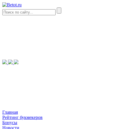
Главная
Рейтинг букмекеров
Бонусы
Новости