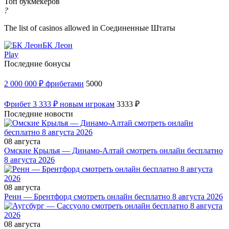
Топ букмекеров
?
The list of casinos allowed in Соединенные Штаты
БК Леон
Play
Последние бонусы
2 000 000 ₽ фрибетами
5000
Фрибет 3 333 ₽ новым игрокам
3333 ₽
Последние новости
08 августа
Омские Крылья — Динамо-Алтай смотреть онлайн бесплатно
8 августа 2026
08 августа
Ренн — Брентфорд смотреть онлайн бесплатно 8 августа 2026
08 августа