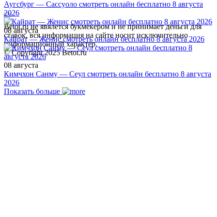
Аугсбург — Сассуоло смотреть онлайн бесплатно 8 августа
2026
Betot.ru не явялется букмекером и не принимает деньги для
08 августа
ставок, вся информация на сайте носит исключительно
Кайрат — Женис смотреть онлайн бесплатно 8 августа 2026
информационный характер.
© Copyright 2025 Betot.ru
08 августа
Кимчхон Санму — Сеул смотреть онлайн бесплатно 8 августа
2026
Показать больше