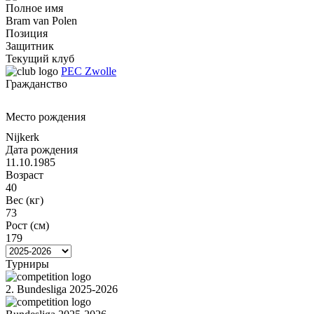
Полное имя
Bram van Polen
Позиция
Защитник
Текущий клуб
PEC Zwolle
Гражданство
Место рождения
Nijkerk
Дата рождения
11.10.1985
Возраст
40
Вес (кг)
73
Рост (см)
179
Турниры
2. Bundesliga 2025-2026