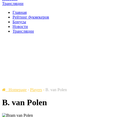
Трансляции
Главная
Рейтинг букмекеров
Бонусы
Новости
Трансляции
Homepage
›
Players
›
B. van Polen
B. van Polen