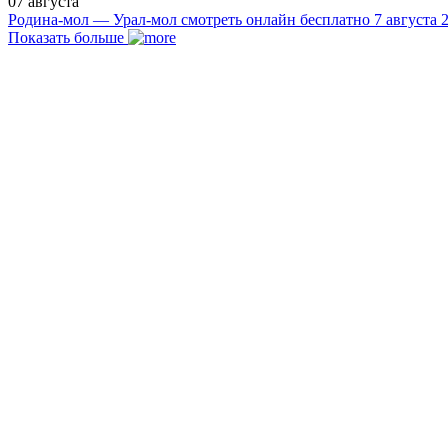
07 августа
Родина-мол — Урал-мол смотреть онлайн бесплатно 7 августа 
Показать больше