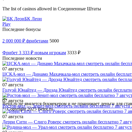
The list of casinos allowed in Соединенные Штаты
БК Леон
Play
Последние бонусы
2 000 000 ₽ фрибетами
5000
Фрибет 3 333 ₽ новым игрокам
3333 ₽
Последние новости
07 августа
ЦСКА-мол — Динамо Махачкала-мол смотреть онлайн бесплатн
07 августа
Голуэй Юнайтед — Дроэда Юнайтед смотреть онлайн бесплатно
07 августа
Betot.ru не явялется букмекером и не принимает деньги для с
Ростов-мол — Зенит-мол смотреть онлайн бесплатно 7 августа 
© Copyright 2025 Betot.ru
07 августа
Дерри Сити — Слиго Роверс смотреть онлайн бесплатно 7 авгу