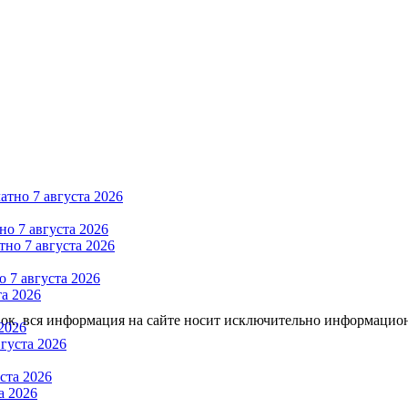
о 7 августа 2026
 7 августа 2026
тавок, вся информация на сайте носит исключительно информацио
2026
ста 2026