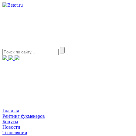
Главная
Рейтинг букмекеров
Бонусы
Новости
Трансляции