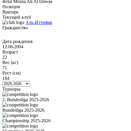
Belal Mousa Ali Al Dawaa
Позиция
Вратарь
Текущий клуб
Аль-Иттифак
Гражданство
Дата рождения
12.06.2004
Возраст
22
Вес (кг)
71
Рост (см)
184
Турниры
2. Bundesliga 2025-2026
Bundesliga 2025-2026
Championship 2025-2026