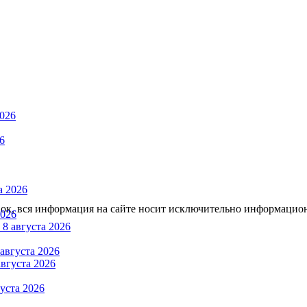
6
тавок, вся информация на сайте носит исключительно информацио
2026
августа 2026
уста 2026