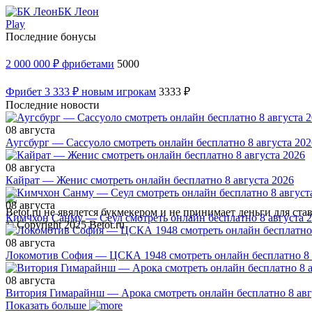
БК Леон
Play
Последние бонусы
2 000 000 ₽ фрибетами
5000
Фрибет 3 333 ₽ новым игрокам
3333 ₽
Последние новости
08 августа
Аугсбург — Сассуоло смотреть онлайн бесплатно 8 августа 202
08 августа
Кайрат — Женис смотреть онлайн бесплатно 8 августа 2026
08 августа
Betot.ru не явялется букмекером и не принимает деньги для с
Кимчхон Санму — Сеул смотреть онлайн бесплатно 8 августа 
© Copyright 2025 Betot.ru
08 августа
Локомотив София — ЦСКА 1948 смотреть онлайн бесплатно 8 
08 августа
Витория Гимарайнш — Арока смотреть онлайн бесплатно 8 авг
Показать больше