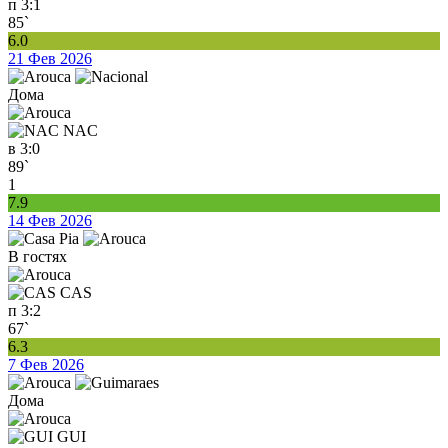
п
3:1
85`
6.0
21 Фев 2026
Дома
NAC
в
3:0
89`
1
7.9
14 Фев 2026
В гостях
CAS
п
3:2
67`
6.3
7 Фев 2026
Дома
GUI