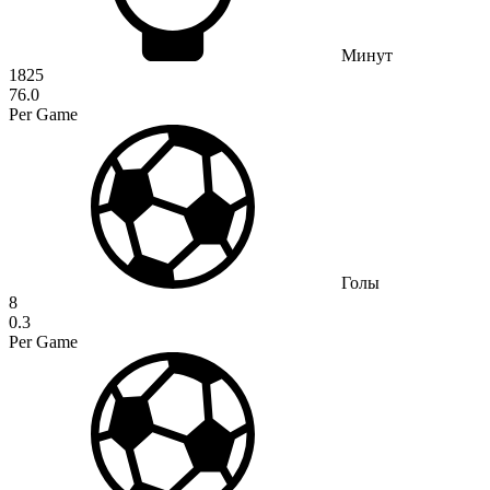
Минут
1825
76.0
Per Game
Голы
8
0.3
Per Game