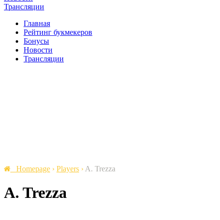
Трансляции
Главная
Рейтинг букмекеров
Бонусы
Новости
Трансляции
Homepage
›
Players
›
A. Trezza
A. Trezza