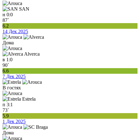
SAN
н
0:0
87`
6.2
14 Дек 2025
Дома
Alverca
в
1:0
90`
6.6
7 Дек 2025
В гостях
Estrela
п
3:1
73`
5.9
1 Дек 2025
Дома