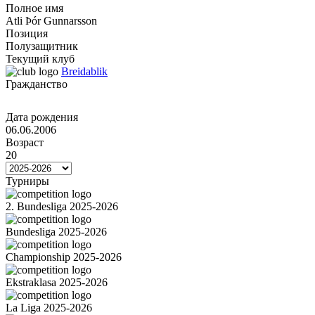
Полное имя
Atli Þór Gunnarsson
Позиция
Полузащитник
Текущий клуб
Breidablik
Гражданство
Дата рождения
06.06.2006
Возраст
20
Турниры
2. Bundesliga 2025-2026
Bundesliga 2025-2026
Championship 2025-2026
Ekstraklasa 2025-2026
La Liga 2025-2026