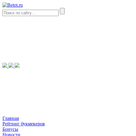
Главная
Рейтинг букмекеров
Бонусы
Новости