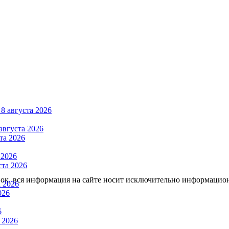
августа 2026
 2026
тавок, вся информация на сайте носит исключительно информацио
 2026
6