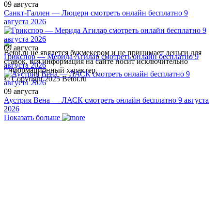
09 августа
Санкт-Галлен — Люцерн смотреть онлайн бесплатно 9
августа 2026
09 августа
Betot.ru не явялется букмекером и не принимает деньги для
Грикспор — Мерида Агилар смотреть онлайн бесплатно 9
ставок, вся информация на сайте носит исключительно
августа 2026
информационный характер.
© Copyright 2025 Betot.ru
09 августа
Аустрия Вена — ЛАСК смотреть онлайн бесплатно 9 августа
2026
Показать больше