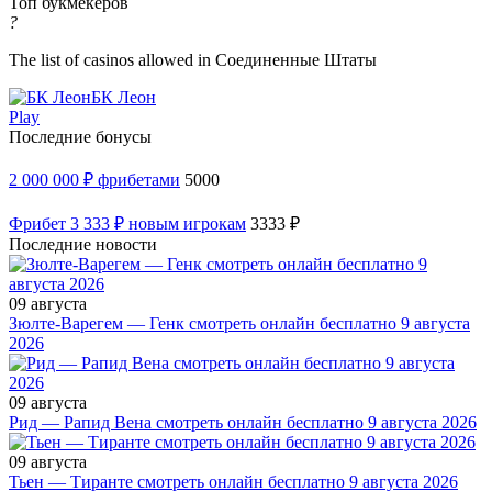
Топ букмекеров
?
The list of casinos allowed in Соединенные Штаты
БК Леон
Play
Последние бонусы
2 000 000 ₽ фрибетами
5000
Фрибет 3 333 ₽ новым игрокам
3333 ₽
Последние новости
09 августа
Зюлте-Варегем — Генк смотреть онлайн бесплатно 9 августа
2026
09 августа
Рид — Рапид Вена смотреть онлайн бесплатно 9 августа 2026
09 августа
Тьен — Тиранте смотреть онлайн бесплатно 9 августа 2026