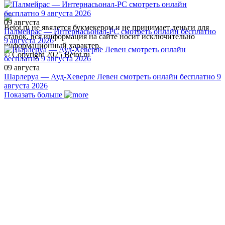
09 августа
Betot.ru не явялется букмекером и не принимает деньги для
Палмейрас — Интернасьонал-РС смотреть онлайн бесплатно
ставок, вся информация на сайте носит исключительно
9 августа 2026
информационный характер.
© Copyright 2025 Betot.ru
09 августа
Шарлеруа — Ауд-Хеверле Левен смотреть онлайн бесплатно 9
августа 2026
Показать больше