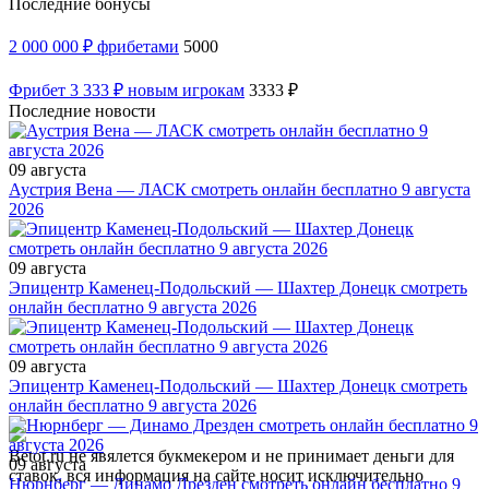
Последние бонусы
2 000 000 ₽ фрибетами
5000
Фрибет 3 333 ₽ новым игрокам
3333 ₽
Последние новости
09 августа
Аустрия Вена — ЛАСК смотреть онлайн бесплатно 9 августа
2026
09 августа
Эпицентр Каменец-Подольский — Шахтер Донецк смотреть
онлайн бесплатно 9 августа 2026
09 августа
Эпицентр Каменец-Подольский — Шахтер Донецк смотреть
онлайн бесплатно 9 августа 2026
Betot.ru не явялется букмекером и не принимает деньги для
09 августа
ставок, вся информация на сайте носит исключительно
Нюрнберг — Динамо Дрезден смотреть онлайн бесплатно 9