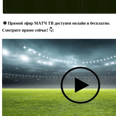
⚽️ Прямой эфир МАТЧ ТВ доступен онлайн и бесплатно.
Смотрите прямо сейчас! 👇: