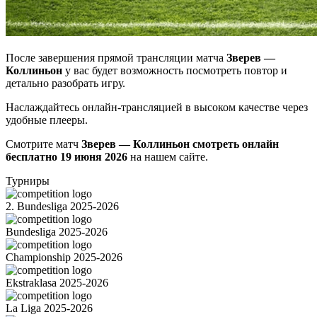
После завершения прямой трансляции матча
Зверев —
Коллиньон
у вас будет возможность посмотреть повтор и
детально разобрать игру.
Наслаждайтесь онлайн-трансляцией в высоком качестве через
удобные плееры.
Смотрите матч
Зверев — Коллиньон смотреть онлайн
бесплатно 19 июня 2026
на нашем сайте.
Турниры
2. Bundesliga 2025-2026
Bundesliga 2025-2026
Championship 2025-2026
Ekstraklasa 2025-2026
La Liga 2025-2026