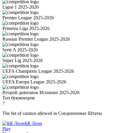
Ligue 1 2025-2026
Premier League 2025-2026
Primeira Liga 2025-2026
Russian Premier League 2025-2026
Serie A 2025-2026
Süper Lig 2025-2026
UEFA Champions League 2025-2026
UEFA Europa League 2025-2026
Второй дивизион Испании 2025-2026
Топ букмекеров
?
The list of casinos allowed in Соединенные Штаты
БК Леон
Play