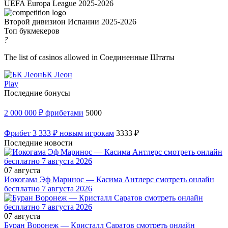
UEFA Europa League 2025-2026
Второй дивизион Испании 2025-2026
Топ букмекеров
?
The list of casinos allowed in Соединенные Штаты
БК Леон
Play
Последние бонусы
2 000 000 ₽ фрибетами
5000
Фрибет 3 333 ₽ новым игрокам
3333 ₽
Последние новости
07 августа
Иокогама Эф Маринос — Касима Антлерс смотреть онлайн
бесплатно 7 августа 2026
07 августа
Буран Воронеж — Кристалл Саратов смотреть онлайн