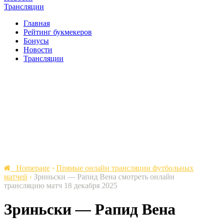
Трансляции
Главная
Рейтинг букмекеров
Бонусы
Новости
Трансляции
Homepage
›
Прямые онлайн трансляции футбольных
матчей
›
Зриньски — Рапид Вена смотреть онлайн
трансляцию матч 18 декабря 2025
Зриньски — Рапид Вена