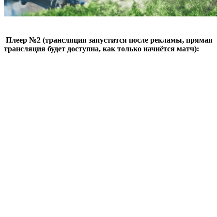
Плеер №2 (трансляция запустится после рекламы, прямая
трансляция будет доступна, как только начнётся матч):