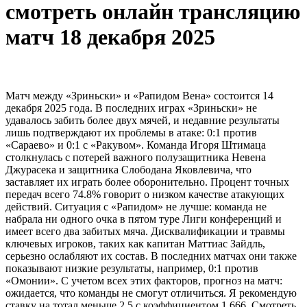
смотреть онлайн трансляцию
матч 18 декабря 2025
Матч между «Зриньски» и «Рапидом Вена» состоится 14
декабря 2025 года. В последних играх «Зриньски» не
удавалось забить более двух мячей, и недавние результаты
лишь подтверждают их проблемы в атаке: 0:1 против
«Сараево» и 0:1 с «Ракувом». Команда Игоря Штимаца
столкнулась с потерей важного полузащитника Невена
Джурасека и защитника Слободана Яковлевича, что
заставляет их играть более оборонительно. Процент точных
передач всего 74.8% говорит о низком качестве атакующих
действий. Ситуация с «Рапидом» не лучше: команда не
набрала ни одного очка в пятом туре Лиги конференций и
имеет всего два забитых мяча. Дисквалификации и травмы
ключевых игроков, таких как капитан Маттиас Зайдль,
серьезно ослабляют их состав. В последних матчах они также
показывают низкие результаты, например, 0:1 против
«Омонии». С учетом всех этих факторов, прогноз на матч:
ожидается, что команды не смогут отличиться. Я рекомендую
ставку на тотал меньше 2.5 с коэффициентом 1.666. Смотреть