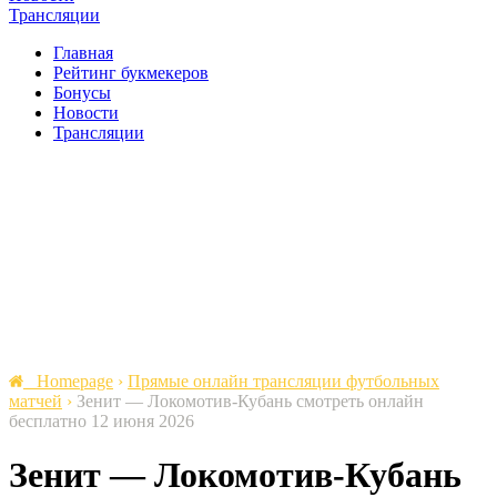
Трансляции
Главная
Рейтинг букмекеров
Бонусы
Новости
Трансляции
Homepage
›
Прямые онлайн трансляции футбольных
матчей
›
Зенит — Локомотив-Кубань смотреть онлайн
бесплатно 12 июня 2026
Зенит — Локомотив-Кубань