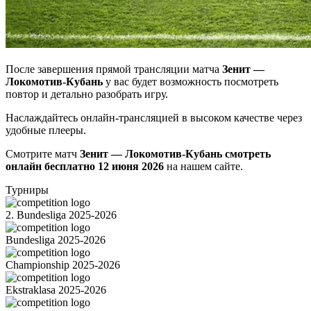
После завершения прямой трансляции матча
Зенит —
Локомотив-Кубань
у вас будет возможность посмотреть
повтор и детально разобрать игру.
Наслаждайтесь онлайн-трансляцией в высоком качестве через
удобные плееры.
Смотрите матч
Зенит — Локомотив-Кубань смотреть
онлайн бесплатно 12 июня 2026
на нашем сайте.
Турниры
2. Bundesliga 2025-2026
Bundesliga 2025-2026
Championship 2025-2026
Ekstraklasa 2025-2026