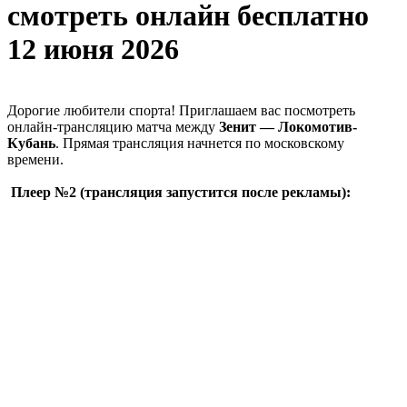
смотреть онлайн бесплатно
12 июня 2026
Дорогие любители спорта! Приглашаем вас посмотреть
онлайн-трансляцию матча между
Зенит — Локомотив-
Кубань
. Прямая трансляция начнется по московскому
времени.
Плеер №2 (трансляция запустится после рекламы):