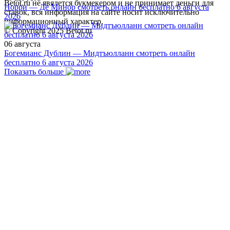
Betot.ru не явялется букмекером и не принимает деньги для
Норри — Де Минор смотреть онлайн бесплатно 6 августа
ставок, вся информация на сайте носит исключительно
2026
информационный характер.
© Copyright 2025 Betot.ru
06 августа
Богемианс Дублин — Мидтъюлланн смотреть онлайн
бесплатно 6 августа 2026
Показать больше