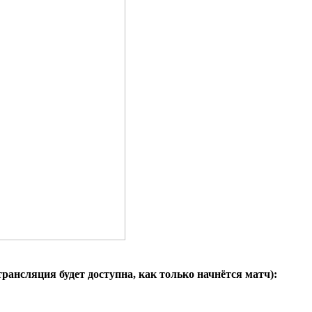
ансляция будет доступна, как только начнётся матч):