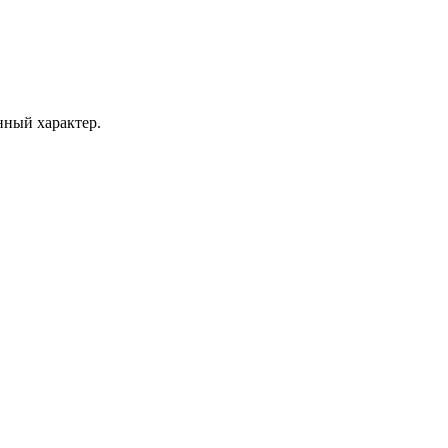
нный характер.