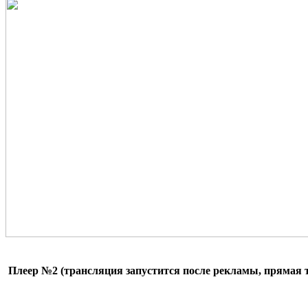
Плеер №2 (трансляция запустится после рекламы, прямая тр