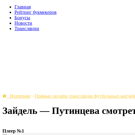
Главная
Рейтинг букмекеров
Бонусы
Новости
Трансляции
Homepage
›
Прямые онлайн трансляции футбольных матчей
Зайдель — Путинцева cмотрет
Плеер №1