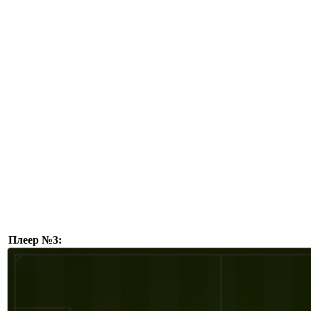
Плеер №3: