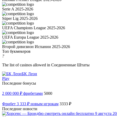
Serie A 2025-2026
Süper Lig 2025-2026
UEFA Champions League 2025-2026
UEFA Europa League 2025-2026
Второй дивизион Испании 2025-2026
Топ букмекеров
?
The list of casinos allowed in Соединенные Штаты
БК Леон
Play
Последние бонусы
2 000 000 ₽ фрибетами
5000
Фрибет 3 333 ₽ новым игрокам
3333 ₽
Последние новости