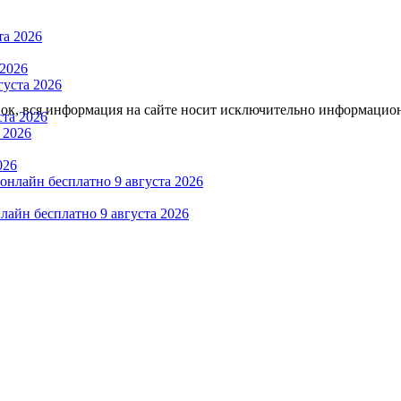
 2026
тавок, вся информация на сайте носит исключительно информацио
та 2026
026
айн бесплатно 9 августа 2026