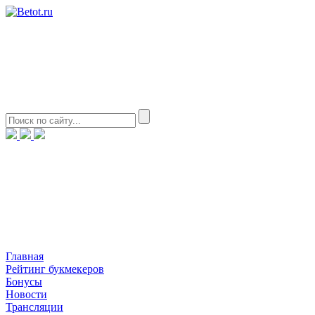
Главная
Рейтинг букмекеров
Бонусы
Новости
Трансляции