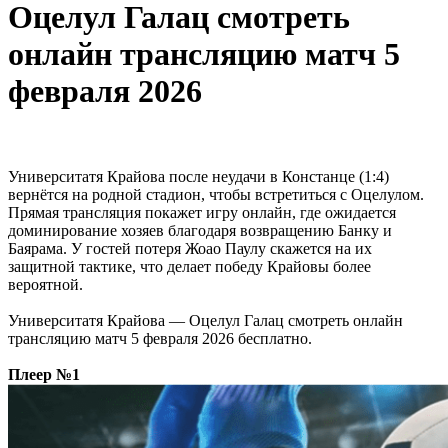
Оцелул Галац смотреть
онлайн трансляцию матч 5
февраля 2026
Университатя Крайова после неудачи в Констанце (1:4)
вернётся на родной стадион, чтобы встретиться с Оцелулом.
Прямая трансляция покажет игру онлайн, где ожидается
доминирование хозяев благодаря возвращению Банку и
Баярама. У гостей потеря Жоао Паулу скажется на их
защитной тактике, что делает победу Крайовы более
вероятной.
Университатя Крайова — Оцелул Галац смотреть онлайн
трансляцию матч 5 февраля 2026 бесплатно.
Плеер №1