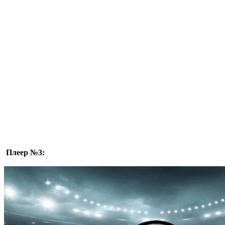
Плеер №3: