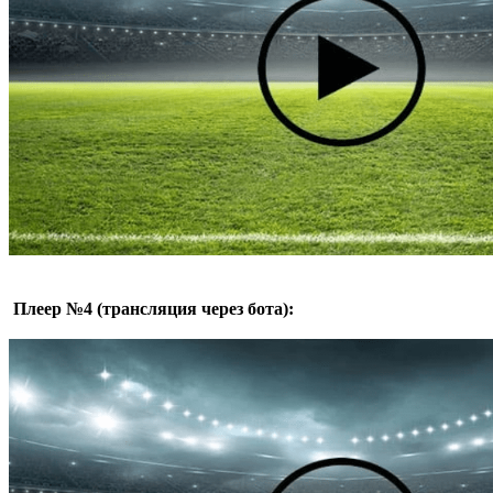
Плеер №4 (трансляция через бота):