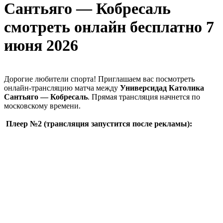
Сантьяго — Кобресаль
смотреть онлайн бесплатно 7
июня 2026
Дорогие любители спорта! Приглашаем вас посмотреть
онлайн-трансляцию матча между
Универсидад Католика
Сантьяго — Кобресаль
. Прямая трансляция начнется по
московскому времени.
Плеер №2 (трансляция запустится после рекламы):