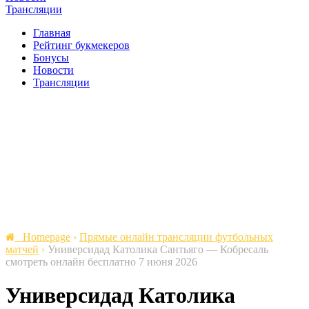
Трансляции
Главная
Рейтинг букмекеров
Бонусы
Новости
Трансляции
Homepage
›
Прямые онлайн трансляции футбольных
матчей
›
Универсидад Католика Сантьяго — Кобресаль
смотреть онлайн бесплатно 7 июня 2026
Универсидад Католика