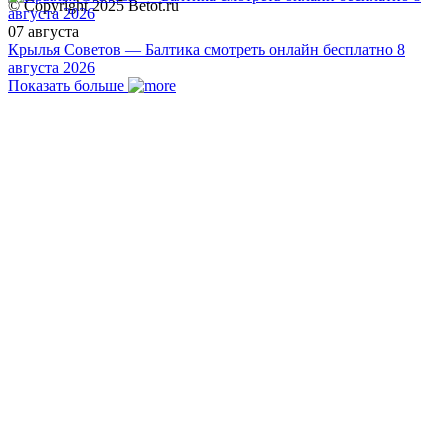
© Copyright 2025 Betot.ru
07 августа
Крылья Советов — Балтика смотреть онлайн бесплатно 8
августа 2026
Показать больше