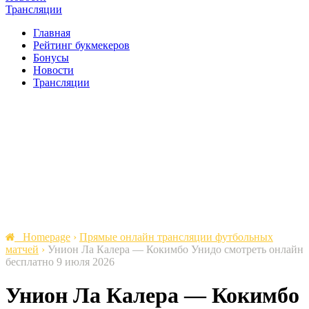
Трансляции
Главная
Рейтинг букмекеров
Бонусы
Новости
Трансляции
Homepage
›
Прямые онлайн трансляции футбольных
матчей
›
Унион Ла Калера — Кокимбо Унидо смотреть онлайн
бесплатно 9 июля 2026
Унион Ла Калера — Кокимбо