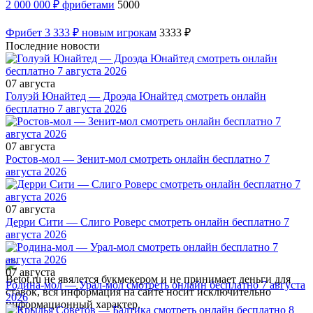
2 000 000 ₽ фрибетами
5000
Фрибет 3 333 ₽ новым игрокам
3333 ₽
Последние новости
07 августа
Голуэй Юнайтед — Дроэда Юнайтед смотреть онлайн
бесплатно 7 августа 2026
07 августа
Ростов-мол — Зенит-мол смотреть онлайн бесплатно 7
августа 2026
07 августа
Дерри Сити — Слиго Роверс смотреть онлайн бесплатно 7
августа 2026
07 августа
Betot.ru не явялется букмекером и не принимает деньги для
Родина-мол — Урал-мол смотреть онлайн бесплатно 7 августа
ставок, вся информация на сайте носит исключительно
2026
информационный характер.