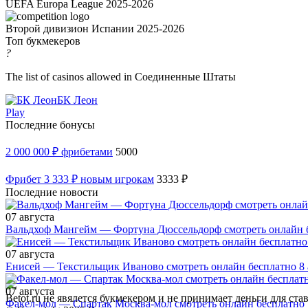
UEFA Europa League 2025-2026
Второй дивизион Испании 2025-2026
Топ букмекеров
?
The list of casinos allowed in Соединенные Штаты
БК Леон
Play
Последние бонусы
2 000 000 ₽ фрибетами
5000
Фрибет 3 333 ₽ новым игрокам
3333 ₽
Последние новости
07 августа
Вальдхоф Мангейм — Фортуна Дюссельдорф смотреть онлайн б
07 августа
Енисей — Текстильщик Иваново смотреть онлайн бесплатно 8 
07 августа
Betot.ru не явялется букмекером и не принимает деньги для с
Факел-мол — Спартак Москва-мол смотреть онлайн бесплатно 7