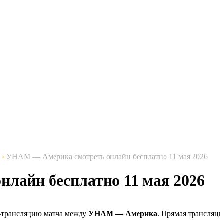
›
УНАМ — Америка смотреть онлайн бесплатно 11 мая 2026
лайн бесплатно 11 мая 2026
н-трансляцию матча между
УНАМ — Америка
. Прямая трансляц