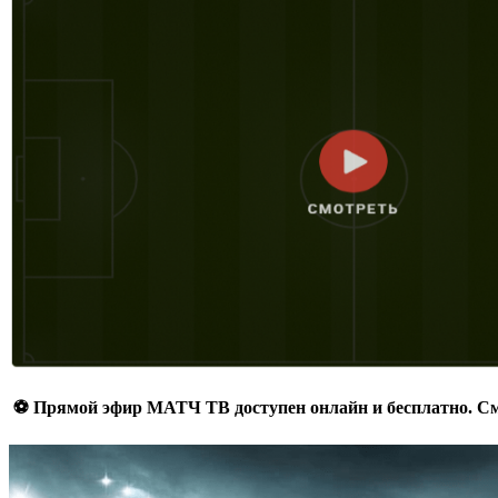
⚽️ Прямой эфир МАТЧ ТВ доступен онлайн и бесплатно. Смо