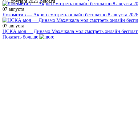
© Copyright 2025 Betot.ru
07 августа
Локомотив — Акрон смотреть онлайн бесплатно 8 августа 202
07 августа
ЦСКА-мол — Динамо Махачкала-мол смотреть онлайн бесплатн
Показать больше