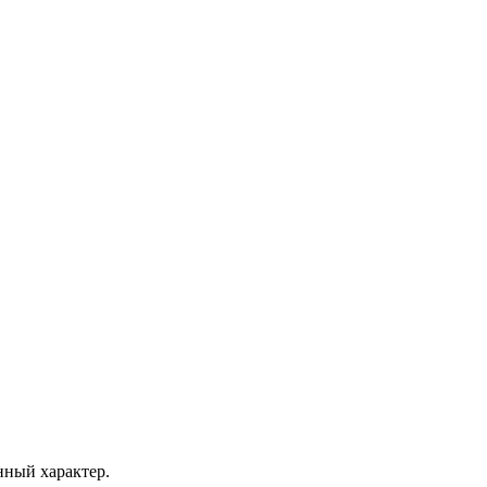
нный характер.