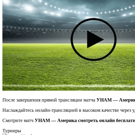
После завершения прямой трансляции матча
УНАМ — Амери
Наслаждайтесь онлайн-трансляцией в высоком качестве через 
Смотрите матч
УНАМ — Америка смотреть онлайн бесплатно
Турниры