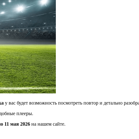
ка
у вас будет возможность посмотреть повтор и детально разобра
удобные плееры.
 11 мая 2026
на нашем сайте.