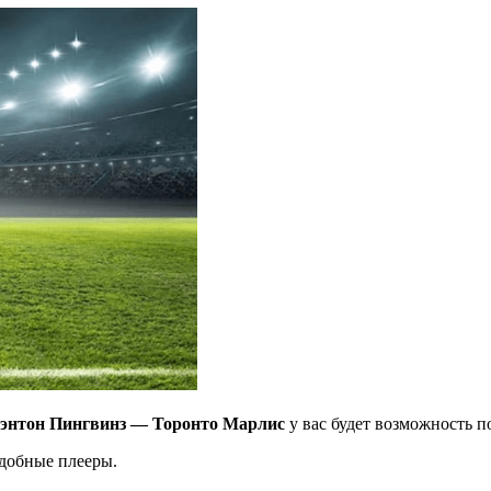
энтон Пингвинз — Торонто Марлис
у вас будет возможность по
удобные плееры.