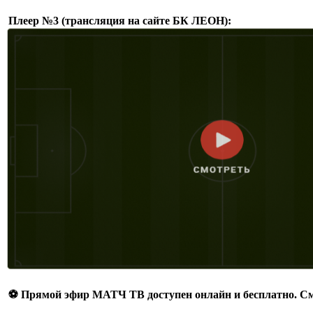
Плеер №3 (трансляция на сайте БК ЛЕОН):
⚽️ Прямой эфир МАТЧ ТВ доступен онлайн и бесплатно. Смо