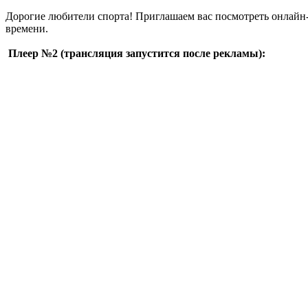
Дорогие любители спорта! Приглашаем вас посмотреть онлай
времени.
Плеер №2 (трансляция запустится после рекламы):