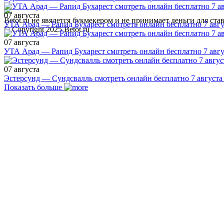
07 августа
Betot.ru не явялется букмекером и не принимает деньги для с
УТА Арад — Рапид Бухарест смотреть онлайн бесплатно 7 авгу
© Copyright 2025 Betot.ru
07 августа
УТА Арад — Рапид Бухарест смотреть онлайн бесплатно 7 авгу
07 августа
Эстерсунд — Сундсвалль смотреть онлайн бесплатно 7 августа
Показать больше