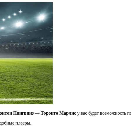
энтон Пингвинз — Торонто Марлис
у вас будет возможность по
удобные плееры.