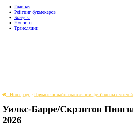
Главная
Рейтинг букмекеров
Бонусы
Новости
Трансляции
Homepage
›
Прямые онлайн трансляции футбольных матчей
Уилкс-Барре/Скрэнтон Пингви
2026