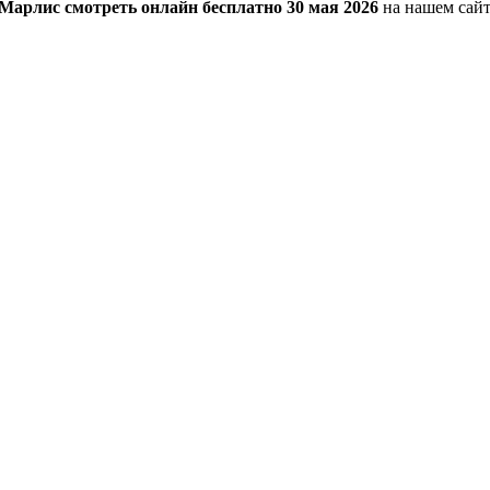
арлис смотреть онлайн бесплатно 30 мая 2026
на нашем сайт