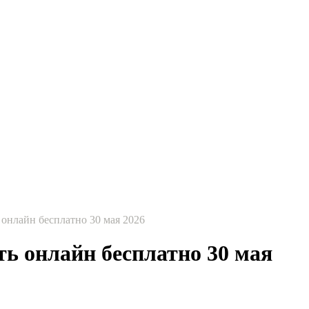
онлайн бесплатно 30 мая 2026
ь онлайн бесплатно 30 мая