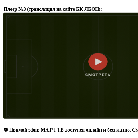
Плеер №3 (трансляция на сайте БК ЛЕОН):
⚽️ Прямой эфир МАТЧ ТВ доступен онлайн и бесплатно. Смо