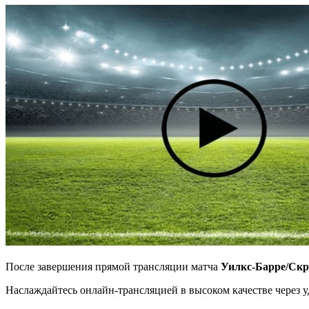
После завершения прямой трансляции матча
Уилкс-Барре/Скр
Наслаждайтесь онлайн-трансляцией в высоком качестве через 