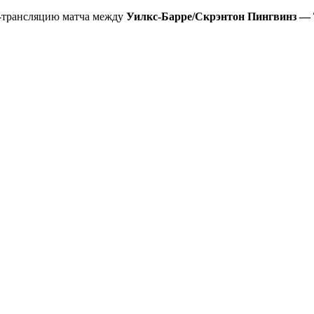
н-трансляцию матча между
Уилкс-Барре/Скрэнтон Пингвинз —