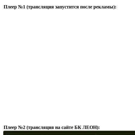
Плеер №1 (трансляция запустится после рекламы):
Плеер №2 (трансляция на сайте БК ЛЕОН):