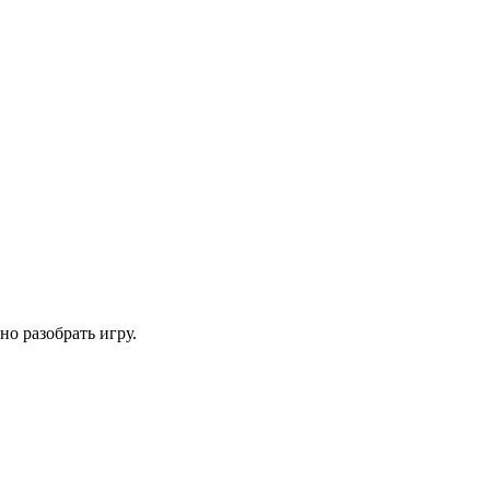
но разобрать игру.